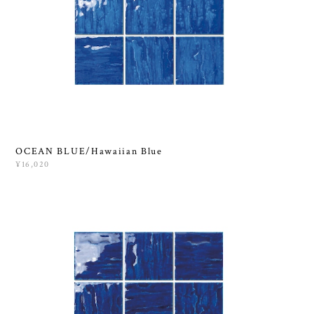
OCEAN BLUE/Hawaiian Blue
¥16,020