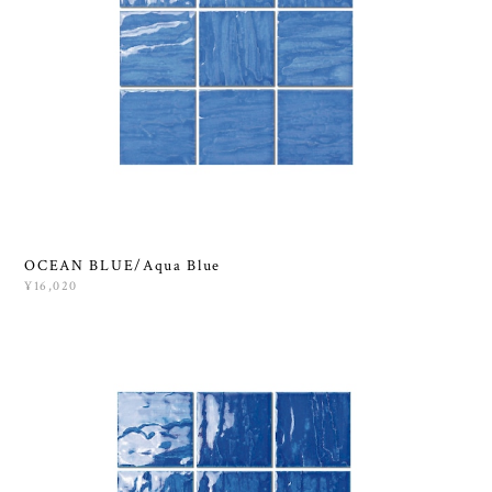
OCEAN BLUE/Aqua Blue
¥16,020