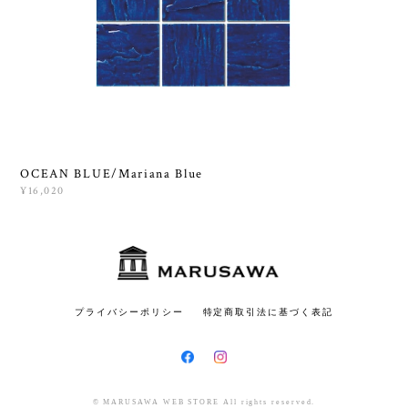
OCEAN BLUE/Mariana Blue
¥16,020
プライバシーポリシー
特定商取引法に基づく表記
© MARUSAWA WEB STORE All rights reserved.