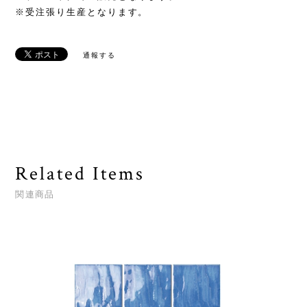
※受注張り生産となります。
通報する
Related Items
関連商品