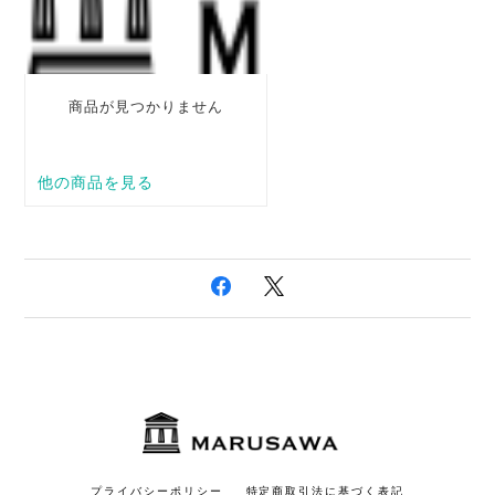
プライバシーポリシー
特定商取引法に基づく表記