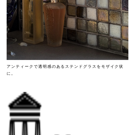
アンティークで透明感のあるステンドグラスをモザイク状
に。