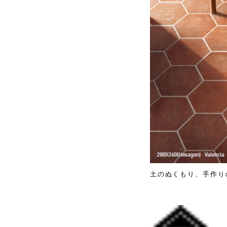
土のぬくもり、手作り