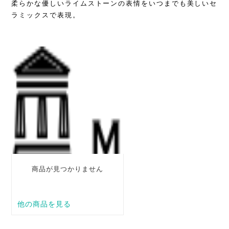
柔らかな優しいライムストーンの表情をいつまでも美しいセ
ラミックスで表現。