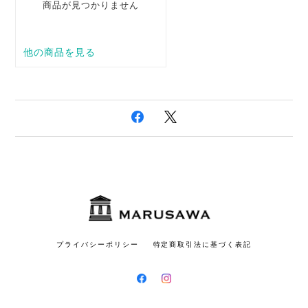
プライバシーポリシー
特定商取引法に基づく表記