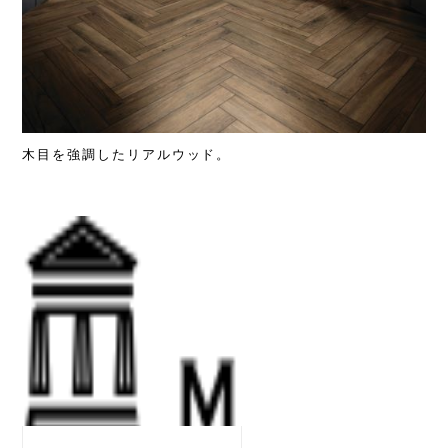
木目を強調したリアルウッド。